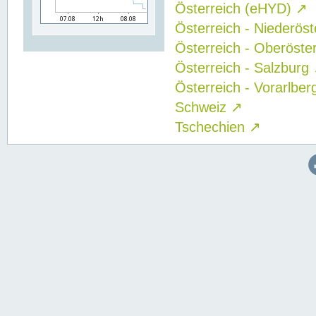
Österreich (eHYD)
↗
Österreich - Niederös
Österreich - Oberöste
Österreich - Salzburg
Österreich - Vorarlbe
Schweiz
↗
Tschechien
↗