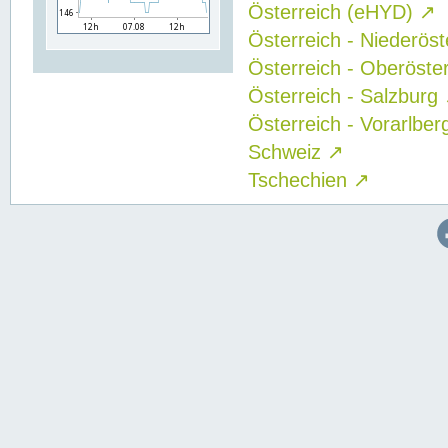
Österreich (eHYD)
↗
Österreich - Niederös
Österreich - Oberöste
Österreich - Salzburg
Österreich - Vorarlbe
Schweiz
↗
Tschechien
↗