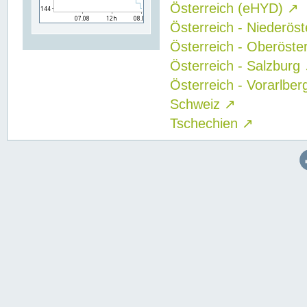
Österreich (eHYD)
↗
Österreich - Niederös
Österreich - Oberöste
Österreich - Salzburg
Österreich - Vorarlbe
Schweiz
↗
Tschechien
↗