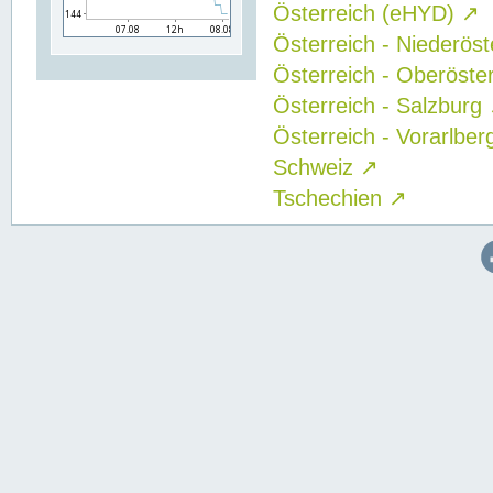
Österreich (eHYD)
↗
Österreich - Niederös
Österreich - Oberöste
Österreich - Salzburg
Österreich - Vorarlbe
Schweiz
↗
Tschechien
↗