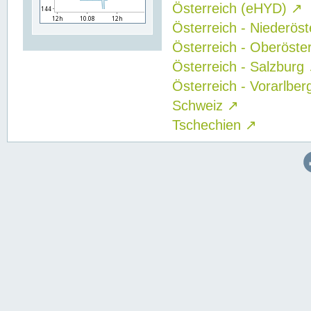
Österreich (eHYD)
↗
Österreich - Niederös
Österreich - Oberöste
Österreich - Salzburg
Österreich - Vorarlbe
Schweiz
↗
Tschechien
↗