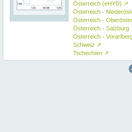
Österreich (eHYD)
↗
Österreich - Niederös
Österreich - Oberöste
Österreich - Salzburg
Österreich - Vorarlbe
Schweiz
↗
Tschechien
↗