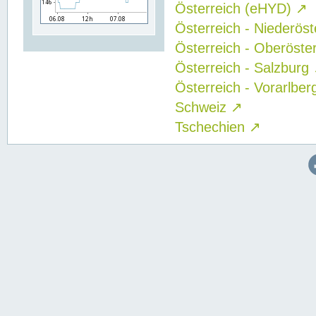
Österreich (eHYD)
↗
Österreich - Niederös
Österreich - Oberöste
Österreich - Salzburg
Österreich - Vorarlbe
Schweiz
↗
Tschechien
↗