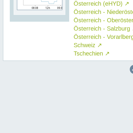
Österreich (eHYD)
↗
Österreich - Niederös
Österreich - Oberöste
Österreich - Salzburg
Österreich - Vorarlbe
Schweiz
↗
Tschechien
↗