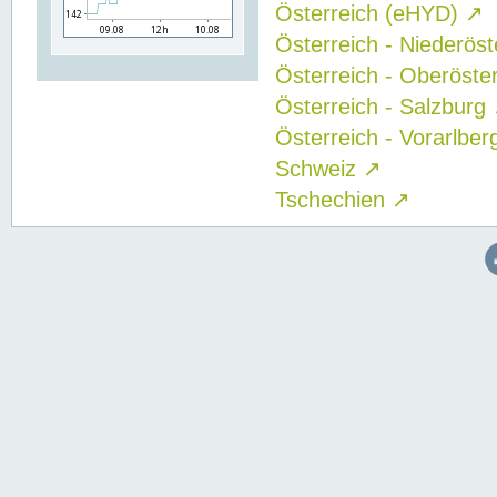
Österreich (eHYD)
↗
Österreich - Niederös
Österreich - Oberöste
Österreich - Salzburg
Österreich - Vorarlbe
Schweiz
↗
Tschechien
↗