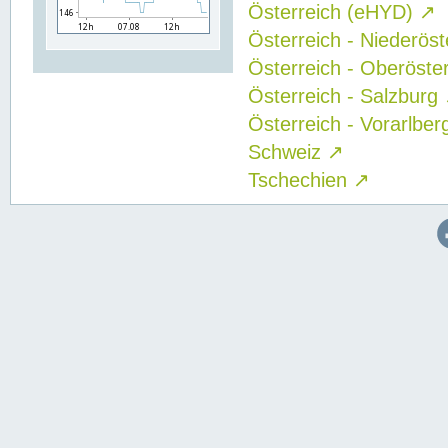
Österreich (eHYD)
↗
Österreich - Niederös
Österreich - Oberöste
Österreich - Salzburg
Österreich - Vorarlbe
Schweiz
↗
Tschechien
↗