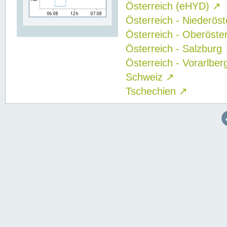
Österreich (eHYD)
↗
Österreich - Niederös
Österreich - Oberöste
Österreich - Salzburg
Österreich - Vorarlbe
Schweiz
↗
Tschechien
↗