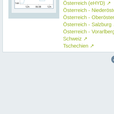
Österreich (eHYD)
↗
Österreich - Niederös
Österreich - Oberöste
Österreich - Salzburg
Österreich - Vorarlbe
Schweiz
↗
Tschechien
↗