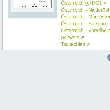
Österreich (eHYD)
↗
Österreich - Niederös
Österreich - Oberöste
Österreich - Salzburg
Österreich - Vorarlbe
Schweiz
↗
Tschechien
↗