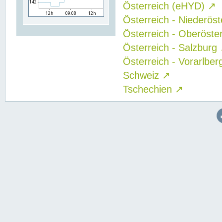
Österreich (eHYD)
↗
Österreich - Niederös
Österreich - Oberöste
Österreich - Salzburg
Österreich - Vorarlbe
Schweiz
↗
Tschechien
↗