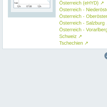
Österreich (eHYD)
↗
Österreich - Niederös
Österreich - Oberöste
Österreich - Salzburg
Österreich - Vorarlbe
Schweiz
↗
Tschechien
↗