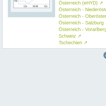
Österreich (eHYD)
↗
Österreich - Niederös
Österreich - Oberöste
Österreich - Salzburg
Österreich - Vorarlbe
Schweiz
↗
Tschechien
↗