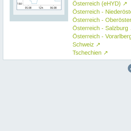
Österreich (eHYD)
↗
Österreich - Niederös
Österreich - Oberöste
Österreich - Salzburg
Österreich - Vorarlbe
Schweiz
↗
Tschechien
↗