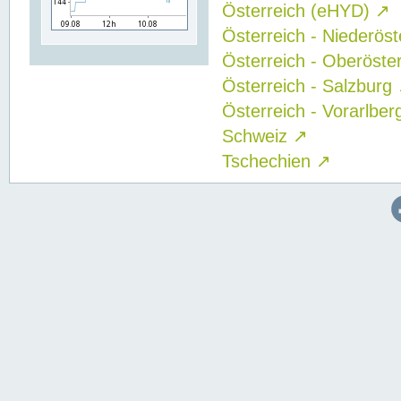
Österreich (eHYD)
↗
Österreich - Niederös
Österreich - Oberöste
Österreich - Salzburg
Österreich - Vorarlbe
Schweiz
↗
Tschechien
↗