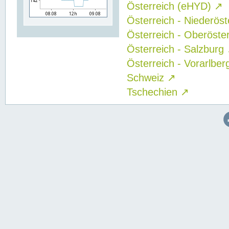
Österreich (eHYD)
↗
Österreich - Niederös
Österreich - Oberöste
Österreich - Salzburg
Österreich - Vorarlbe
Schweiz
↗
Tschechien
↗