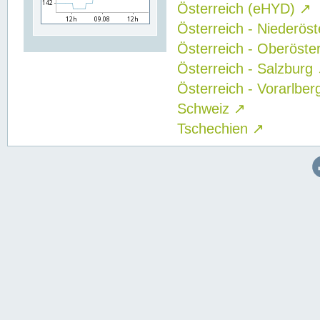
Österreich (eHYD)
↗
Österreich - Niederös
Österreich - Oberöste
Österreich - Salzburg
Österreich - Vorarlbe
Schweiz
↗
Tschechien
↗