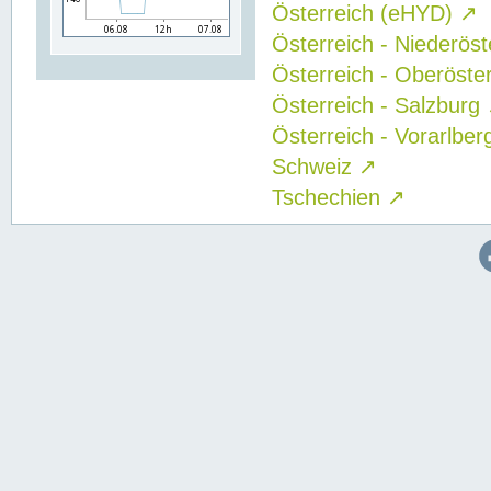
Österreich (eHYD)
↗
Österreich - Niederös
Österreich - Oberöste
Österreich - Salzburg
Österreich - Vorarlbe
Schweiz
↗
Tschechien
↗