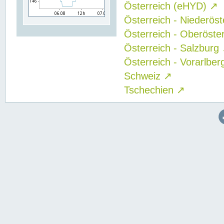
Österreich (eHYD)
↗
Österreich - Niederös
Österreich - Oberöste
Österreich - Salzburg
Österreich - Vorarlbe
Schweiz
↗
Tschechien
↗