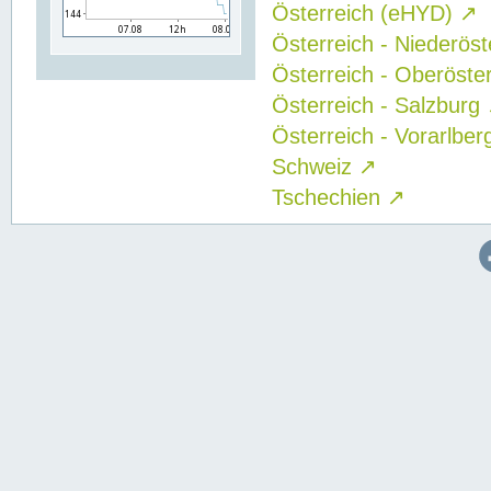
Österreich (eHYD)
↗
Österreich - Niederös
Österreich - Oberöste
Österreich - Salzburg
Österreich - Vorarlbe
Schweiz
↗
Tschechien
↗