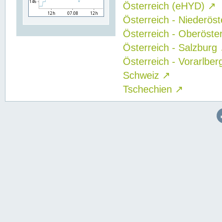
Österreich (eHYD)
↗
Österreich - Niederös
Österreich - Oberöste
Österreich - Salzburg
Österreich - Vorarlbe
Schweiz
↗
Tschechien
↗