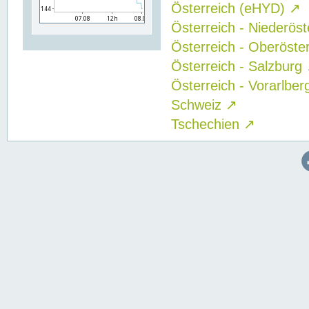
Österreich (eHYD)
↗
Österreich - Niederös
Österreich - Oberöste
Österreich - Salzburg
Österreich - Vorarlbe
Schweiz
↗
Tschechien
↗