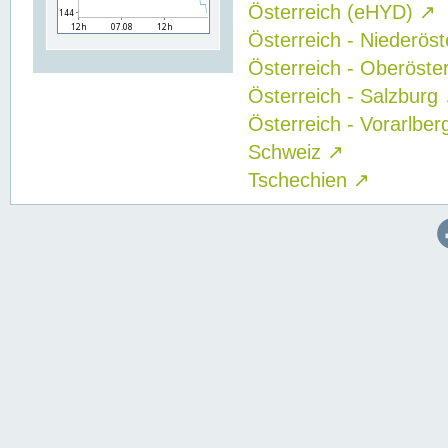
Österreich (eHYD)
↗
Österreich - Niederös
Österreich - Oberöste
Österreich - Salzburg
Österreich - Vorarlbe
Schweiz
↗
Tschechien
↗