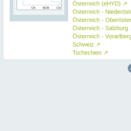
Österreich (eHYD)
↗
Österreich - Niederös
Österreich - Oberöste
Österreich - Salzburg
Österreich - Vorarlbe
Schweiz
↗
Tschechien
↗