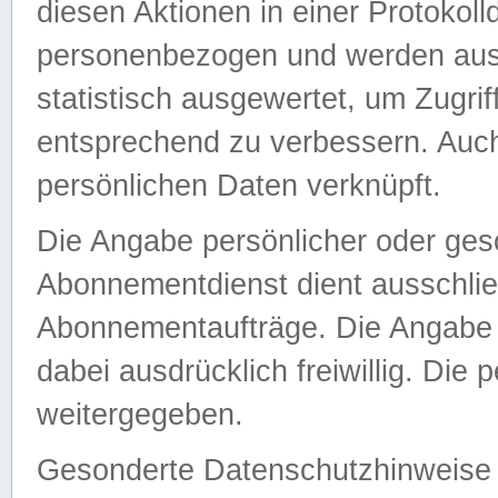
diesen Aktionen in einer Protokoll
personenbezogen und werden auss
statistisch ausgewertet, um Zugri
entsprechend zu verbessern. Auch
persönlichen Daten verknüpft.
Die Angabe persönlicher oder ges
Abonnementdienst dient ausschlie
Abonnementaufträge. Die Angabe d
dabei ausdrücklich freiwillig. Die
weitergegeben.
Gesonderte Datenschutzhinweise s