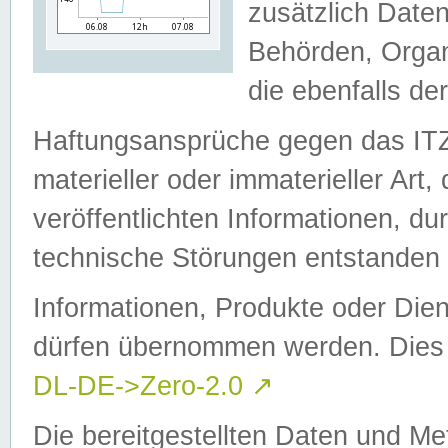
zusätzlich Daten
Behörden, Organ
die ebenfalls de
Haftungsansprüche gegen das I
materieller oder immaterieller Art
veröffentlichten Informationen, d
technische Störungen entstanden 
Informationen, Produkte oder Dien
dürfen übernommen werden. Dies 
DL-DE->Zero-2.0
↗
Die bereitgestellten Daten und Me