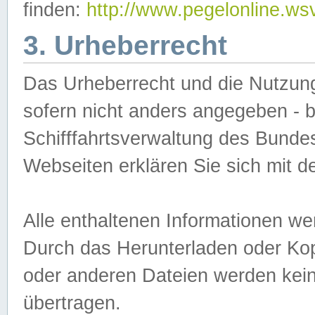
finden:
http://www.pegelonline.ws
3. Urheberrecht
Das Urheberrecht und die Nutzungs
sofern nicht anders angegeben -
Schifffahrtsverwaltung des Bundes
Webseiten erklären Sie sich mit 
Alle enthaltenen Informationen we
Durch das Herunterladen oder Kopi
oder anderen Dateien werden keine
übertragen.