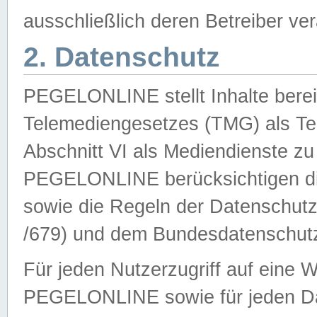
ausschließlich deren Betreiber ver
2. Datenschutz
PEGELONLINE stellt Inhalte bereit
Telemediengesetzes (TMG) als Te
Abschnitt VI als Mediendienste zu
PEGELONLINE berücksichtigen die
sowie die Regeln der Datenschu
/679) und dem Bundesdatenschut
Für jeden Nutzerzugriff auf eine 
PEGELONLINE sowie für jeden Da