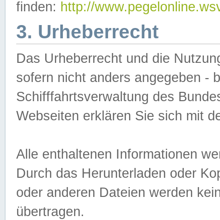
finden:
http://www.pegelonline.ws
3. Urheberrecht
Das Urheberrecht und die Nutzungs
sofern nicht anders angegeben -
Schifffahrtsverwaltung des Bundes
Webseiten erklären Sie sich mit 
Alle enthaltenen Informationen we
Durch das Herunterladen oder Kopi
oder anderen Dateien werden keine
übertragen.