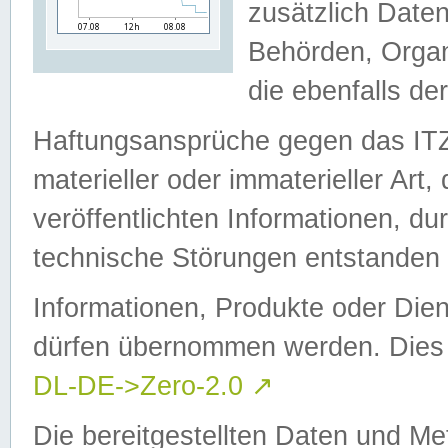
zusätzlich Daten
Behörden, Organ
die ebenfalls de
Haftungsansprüche gegen das I
materieller oder immaterieller Art
veröffentlichten Informationen, d
technische Störungen entstanden 
Informationen, Produkte oder Dien
dürfen übernommen werden. Dies 
DL-DE->Zero-2.0
↗
Die bereitgestellten Daten und Me