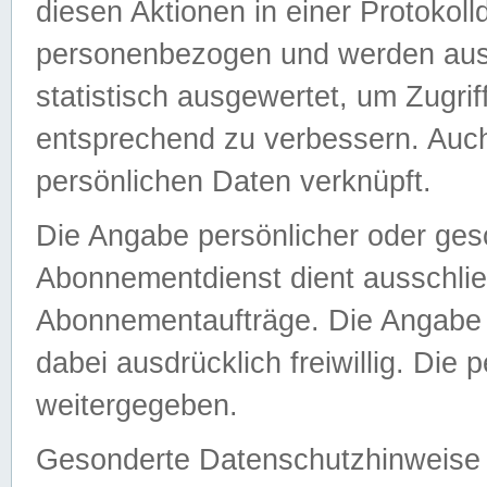
diesen Aktionen in einer Protokoll
personenbezogen und werden auss
statistisch ausgewertet, um Zugri
entsprechend zu verbessern. Auch
persönlichen Daten verknüpft.
Die Angabe persönlicher oder ges
Abonnementdienst dient ausschlie
Abonnementaufträge. Die Angabe d
dabei ausdrücklich freiwillig. Die
weitergegeben.
Gesonderte Datenschutzhinweise s