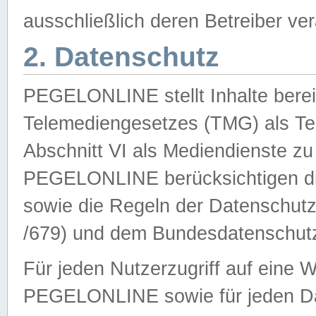
ausschließlich deren Betreiber ver
2. Datenschutz
PEGELONLINE stellt Inhalte bereit
Telemediengesetzes (TMG) als Te
Abschnitt VI als Mediendienste zu
PEGELONLINE berücksichtigen die
sowie die Regeln der Datenschu
/679) und dem Bundesdatenschut
Für jeden Nutzerzugriff auf eine 
PEGELONLINE sowie für jeden Da