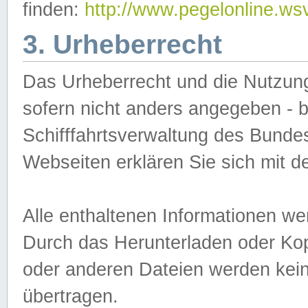
finden:
http://www.pegelonline.ws
3. Urheberrecht
Das Urheberrecht und die Nutzungs
sofern nicht anders angegeben -
Schifffahrtsverwaltung des Bundes
Webseiten erklären Sie sich mit 
Alle enthaltenen Informationen we
Durch das Herunterladen oder Kopi
oder anderen Dateien werden keine
übertragen.