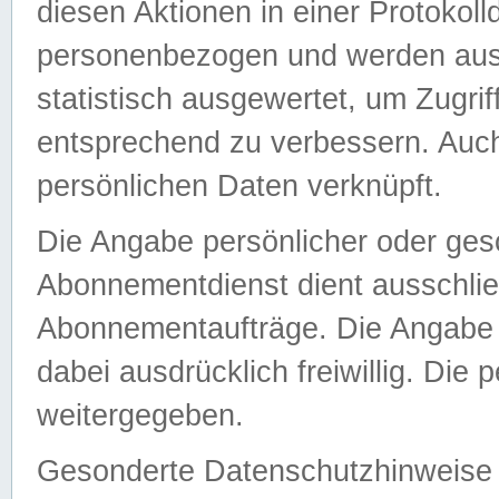
diesen Aktionen in einer Protokoll
personenbezogen und werden auss
statistisch ausgewertet, um Zugri
entsprechend zu verbessern. Auch
persönlichen Daten verknüpft.
Die Angabe persönlicher oder ges
Abonnementdienst dient ausschlie
Abonnementaufträge. Die Angabe d
dabei ausdrücklich freiwillig. Die
weitergegeben.
Gesonderte Datenschutzhinweise s