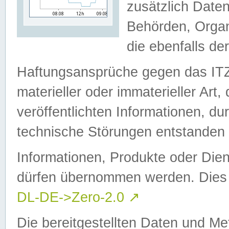
zusätzlich Daten
Behörden, Organ
die ebenfalls de
Haftungsansprüche gegen das I
materieller oder immaterieller Art
veröffentlichten Informationen, d
technische Störungen entstanden 
Informationen, Produkte oder Dien
dürfen übernommen werden. Dies 
DL-DE->Zero-2.0
↗
Die bereitgestellten Daten und Me