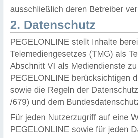
ausschließlich deren Betreiber ver
2. Datenschutz
PEGELONLINE stellt Inhalte bereit
Telemediengesetzes (TMG) als Te
Abschnitt VI als Mediendienste zu
PEGELONLINE berücksichtigen die
sowie die Regeln der Datenschu
/679) und dem Bundesdatenschut
Für jeden Nutzerzugriff auf eine 
PEGELONLINE sowie für jeden Da