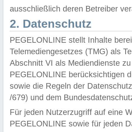
ausschließlich deren Betreiber ver
2. Datenschutz
PEGELONLINE stellt Inhalte bereit
Telemediengesetzes (TMG) als Te
Abschnitt VI als Mediendienste zu
PEGELONLINE berücksichtigen die
sowie die Regeln der Datenschu
/679) und dem Bundesdatenschut
Für jeden Nutzerzugriff auf eine 
PEGELONLINE sowie für jeden Da