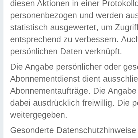
diesen Aktionen in einer Protokoll
personenbezogen und werden auss
statistisch ausgewertet, um Zugri
entsprechend zu verbessern. Auch
persönlichen Daten verknüpft.
Die Angabe persönlicher oder ges
Abonnementdienst dient ausschlie
Abonnementaufträge. Die Angabe d
dabei ausdrücklich freiwillig. Die
weitergegeben.
Gesonderte Datenschutzhinweise s