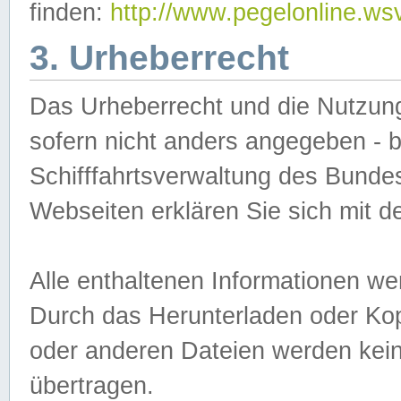
finden:
http://www.pegelonline.ws
3. Urheberrecht
Das Urheberrecht und die Nutzungs
sofern nicht anders angegeben -
Schifffahrtsverwaltung des Bundes
Webseiten erklären Sie sich mit 
Alle enthaltenen Informationen we
Durch das Herunterladen oder Kopi
oder anderen Dateien werden keine
übertragen.