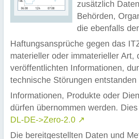
zusätzlich Daten
Behörden, Organ
die ebenfalls de
Haftungsansprüche gegen das I
materieller oder immaterieller Art
veröffentlichten Informationen, d
technische Störungen entstanden 
Informationen, Produkte oder Dien
dürfen übernommen werden. Dies 
DL-DE->Zero-2.0
↗
Die bereitgestellten Daten und Me