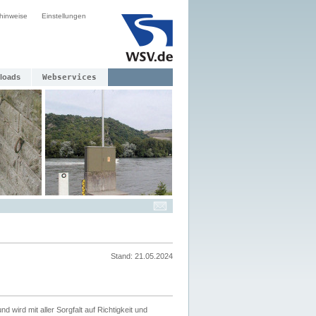
hinweise
Einstellungen
loads
Webservices
Stand: 21.05.2024
nd wird mit aller Sorgfalt auf Richtigkeit und