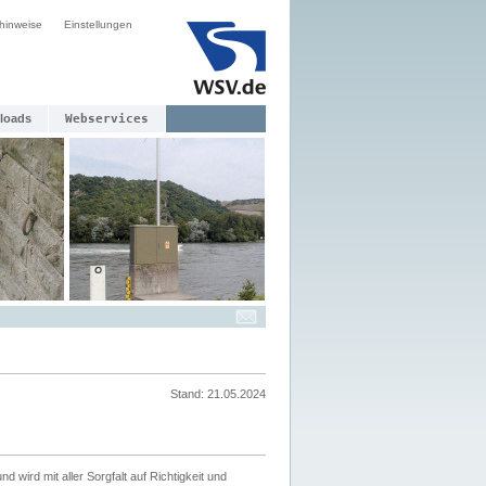
hinweise
Einstellungen
loads
Webservices
Stand: 21.05.2024
nd wird mit aller Sorgfalt auf Richtigkeit und