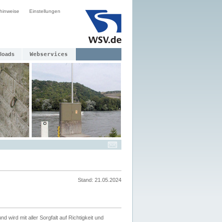
hinweise
Einstellungen
loads
Webservices
Stand: 21.05.2024
nd wird mit aller Sorgfalt auf Richtigkeit und