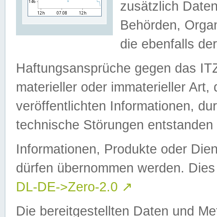
zusätzlich Daten
Behörden, Organ
die ebenfalls de
Haftungsansprüche gegen das I
materieller oder immaterieller Art
veröffentlichten Informationen, d
technische Störungen entstanden 
Informationen, Produkte oder Dien
dürfen übernommen werden. Dies 
DL-DE->Zero-2.0
↗
Die bereitgestellten Daten und Me