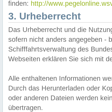
finden:
http://www.pegelonline.ws
3. Urheberrecht
Das Urheberrecht und die Nutzungs
sofern nicht anders angegeben -
Schifffahrtsverwaltung des Bundes
Webseiten erklären Sie sich mit 
Alle enthaltenen Informationen we
Durch das Herunterladen oder Kopi
oder anderen Dateien werden keine
übertragen.