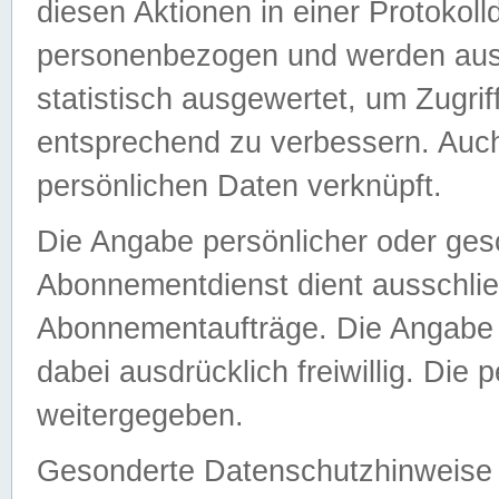
diesen Aktionen in einer Protokoll
personenbezogen und werden auss
statistisch ausgewertet, um Zugri
entsprechend zu verbessern. Auch
persönlichen Daten verknüpft.
Die Angabe persönlicher oder ges
Abonnementdienst dient ausschlie
Abonnementaufträge. Die Angabe d
dabei ausdrücklich freiwillig. Die
weitergegeben.
Gesonderte Datenschutzhinweise s