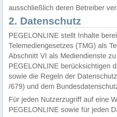
ausschließlich deren Betreiber ver
2. Datenschutz
PEGELONLINE stellt Inhalte bereit
Telemediengesetzes (TMG) als Te
Abschnitt VI als Mediendienste zu
PEGELONLINE berücksichtigen die
sowie die Regeln der Datenschu
/679) und dem Bundesdatenschut
Für jeden Nutzerzugriff auf eine 
PEGELONLINE sowie für jeden Da