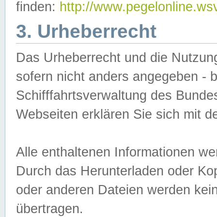
finden:
http://www.pegelonline.ws
3. Urheberrecht
Das Urheberrecht und die Nutzungs
sofern nicht anders angegeben -
Schifffahrtsverwaltung des Bundes
Webseiten erklären Sie sich mit 
Alle enthaltenen Informationen we
Durch das Herunterladen oder Kopi
oder anderen Dateien werden keine
übertragen.