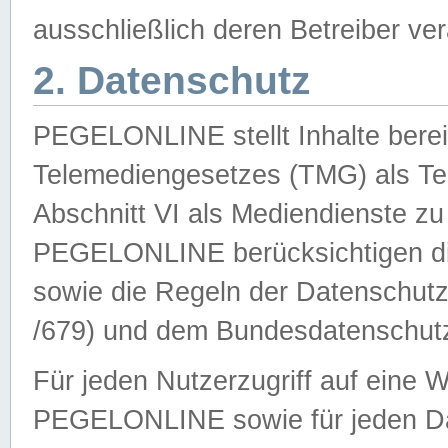
ausschließlich deren Betreiber ver
2. Datenschutz
PEGELONLINE stellt Inhalte bereit
Telemediengesetzes (TMG) als Te
Abschnitt VI als Mediendienste zu
PEGELONLINE berücksichtigen die
sowie die Regeln der Datenschu
/679) und dem Bundesdatenschut
Für jeden Nutzerzugriff auf eine 
PEGELONLINE sowie für jeden Da