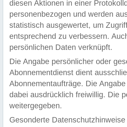
diesen Aktionen in einer Protokoll
personenbezogen und werden auss
statistisch ausgewertet, um Zugri
entsprechend zu verbessern. Auch
persönlichen Daten verknüpft.
Die Angabe persönlicher oder ges
Abonnementdienst dient ausschlie
Abonnementaufträge. Die Angabe d
dabei ausdrücklich freiwillig. Die
weitergegeben.
Gesonderte Datenschutzhinweise s