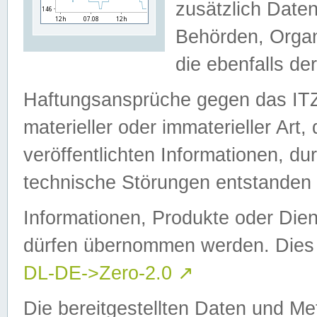
zusätzlich Daten
Behörden, Organ
die ebenfalls de
Haftungsansprüche gegen das I
materieller oder immaterieller Art
veröffentlichten Informationen, d
technische Störungen entstanden 
Informationen, Produkte oder Dien
dürfen übernommen werden. Dies 
DL-DE->Zero-2.0
↗
Die bereitgestellten Daten und Me