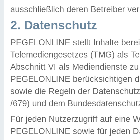
ausschließlich deren Betreiber ver
2. Datenschutz
PEGELONLINE stellt Inhalte bereit
Telemediengesetzes (TMG) als Te
Abschnitt VI als Mediendienste zu
PEGELONLINE berücksichtigen die
sowie die Regeln der Datenschu
/679) und dem Bundesdatenschut
Für jeden Nutzerzugriff auf eine 
PEGELONLINE sowie für jeden Da