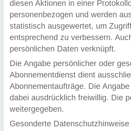
diesen Aktionen in einer Protokoll
personenbezogen und werden auss
statistisch ausgewertet, um Zugri
entsprechend zu verbessern. Auch
persönlichen Daten verknüpft.
Die Angabe persönlicher oder ges
Abonnementdienst dient ausschlie
Abonnementaufträge. Die Angabe d
dabei ausdrücklich freiwillig. Die
weitergegeben.
Gesonderte Datenschutzhinweise s