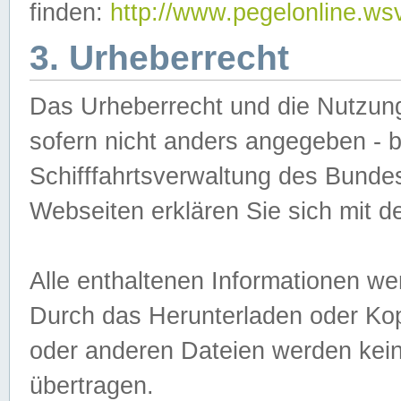
finden:
http://www.pegelonline.ws
3. Urheberrecht
Das Urheberrecht und die Nutzungs
sofern nicht anders angegeben -
Schifffahrtsverwaltung des Bundes
Webseiten erklären Sie sich mit 
Alle enthaltenen Informationen we
Durch das Herunterladen oder Kopi
oder anderen Dateien werden keine
übertragen.