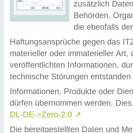
zusätzlich Daten
Behörden, Organ
die ebenfalls de
Haftungsansprüche gegen das I
materieller oder immaterieller Art
veröffentlichten Informationen, d
technische Störungen entstanden 
Informationen, Produkte oder Dien
dürfen übernommen werden. Dies 
DL-DE->Zero-2.0
↗
Die bereitgestellten Daten und Me