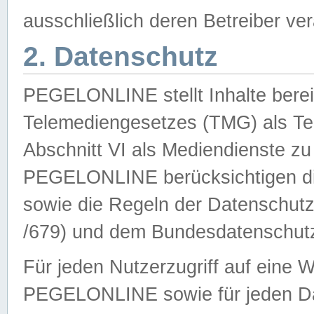
ausschließlich deren Betreiber ver
2. Datenschutz
PEGELONLINE stellt Inhalte bereit
Telemediengesetzes (TMG) als Te
Abschnitt VI als Mediendienste zu
PEGELONLINE berücksichtigen die
sowie die Regeln der Datenschu
/679) und dem Bundesdatenschut
Für jeden Nutzerzugriff auf eine 
PEGELONLINE sowie für jeden Da