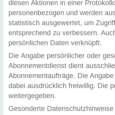
diesen Aktionen in einer Protokoll
personenbezogen und werden auss
statistisch ausgewertet, um Zugri
entsprechend zu verbessern. Auch
persönlichen Daten verknüpft.
Die Angabe persönlicher oder ges
Abonnementdienst dient ausschlie
Abonnementaufträge. Die Angabe d
dabei ausdrücklich freiwillig. Die
weitergegeben.
Gesonderte Datenschutzhinweise s