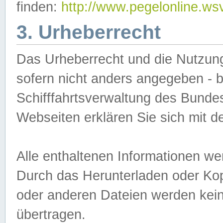
finden:
http://www.pegelonline.ws
3. Urheberrecht
Das Urheberrecht und die Nutzungs
sofern nicht anders angegeben -
Schifffahrtsverwaltung des Bundes
Webseiten erklären Sie sich mit 
Alle enthaltenen Informationen we
Durch das Herunterladen oder Kopi
oder anderen Dateien werden keine
übertragen.