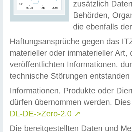
zusätzlich Daten
Behörden, Organ
die ebenfalls de
Haftungsansprüche gegen das I
materieller oder immaterieller Art
veröffentlichten Informationen, d
technische Störungen entstanden 
Informationen, Produkte oder Dien
dürfen übernommen werden. Dies 
DL-DE->Zero-2.0
↗
Die bereitgestellten Daten und Me