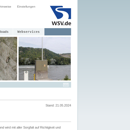
hinweise
Einstellungen
loads
Webservices
Stand: 21.05.2024
nd wird mit aller Sorgfalt auf Richtigkeit und