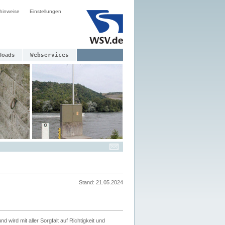
hinweise
Einstellungen
loads
Webservices
Stand: 21.05.2024
nd wird mit aller Sorgfalt auf Richtigkeit und