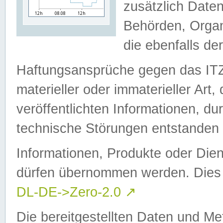
zusätzlich Daten
Behörden, Organ
die ebenfalls de
Haftungsansprüche gegen das I
materieller oder immaterieller Art
veröffentlichten Informationen, d
technische Störungen entstanden 
Informationen, Produkte oder Dien
dürfen übernommen werden. Dies 
DL-DE->Zero-2.0
↗
Die bereitgestellten Daten und Me