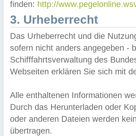
finden:
http://www.pegelonline.ws
3. Urheberrecht
Das Urheberrecht und die Nutzungs
sofern nicht anders angegeben -
Schifffahrtsverwaltung des Bundes
Webseiten erklären Sie sich mit 
Alle enthaltenen Informationen we
Durch das Herunterladen oder Kopi
oder anderen Dateien werden keine
übertragen.