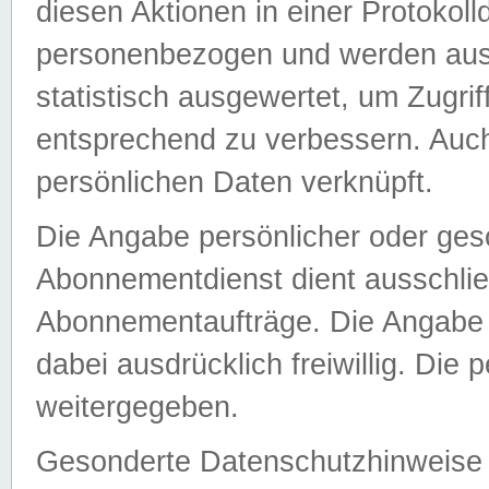
diesen Aktionen in einer Protokoll
personenbezogen und werden auss
statistisch ausgewertet, um Zugri
entsprechend zu verbessern. Auch
persönlichen Daten verknüpft.
Die Angabe persönlicher oder ges
Abonnementdienst dient ausschlie
Abonnementaufträge. Die Angabe d
dabei ausdrücklich freiwillig. Die
weitergegeben.
Gesonderte Datenschutzhinweise s