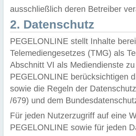
ausschließlich deren Betreiber ver
2. Datenschutz
PEGELONLINE stellt Inhalte bereit
Telemediengesetzes (TMG) als Te
Abschnitt VI als Mediendienste zu
PEGELONLINE berücksichtigen die
sowie die Regeln der Datenschu
/679) und dem Bundesdatenschut
Für jeden Nutzerzugriff auf eine 
PEGELONLINE sowie für jeden Da