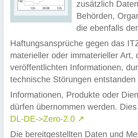
zusätzlich Daten
Behörden, Organ
die ebenfalls de
Haftungsansprüche gegen das I
materieller oder immaterieller Art
veröffentlichten Informationen, d
technische Störungen entstanden 
Informationen, Produkte oder Dien
dürfen übernommen werden. Dies 
DL-DE->Zero-2.0
↗
Die bereitgestellten Daten und Me