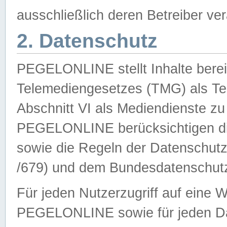
ausschließlich deren Betreiber ver
2. Datenschutz
PEGELONLINE stellt Inhalte bereit
Telemediengesetzes (TMG) als Te
Abschnitt VI als Mediendienste zu
PEGELONLINE berücksichtigen die
sowie die Regeln der Datenschu
/679) und dem Bundesdatenschut
Für jeden Nutzerzugriff auf eine 
PEGELONLINE sowie für jeden Da