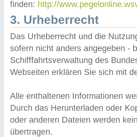
finden:
http://www.pegelonline.ws
3. Urheberrecht
Das Urheberrecht und die Nutzungs
sofern nicht anders angegeben -
Schifffahrtsverwaltung des Bundes
Webseiten erklären Sie sich mit 
Alle enthaltenen Informationen we
Durch das Herunterladen oder Kopi
oder anderen Dateien werden keine
übertragen.