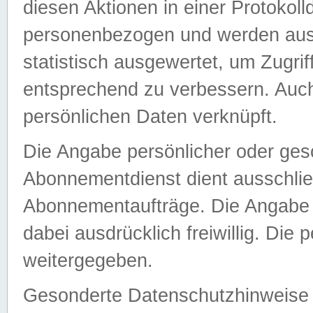
diesen Aktionen in einer Protokoll
personenbezogen und werden auss
statistisch ausgewertet, um Zugri
entsprechend zu verbessern. Auch
persönlichen Daten verknüpft.
Die Angabe persönlicher oder ges
Abonnementdienst dient ausschlie
Abonnementaufträge. Die Angabe d
dabei ausdrücklich freiwillig. Die
weitergegeben.
Gesonderte Datenschutzhinweise s