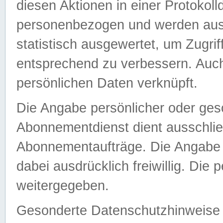
diesen Aktionen in einer Protokoll
personenbezogen und werden auss
statistisch ausgewertet, um Zugri
entsprechend zu verbessern. Auch
persönlichen Daten verknüpft.
Die Angabe persönlicher oder ges
Abonnementdienst dient ausschlie
Abonnementaufträge. Die Angabe d
dabei ausdrücklich freiwillig. Die
weitergegeben.
Gesonderte Datenschutzhinweise s