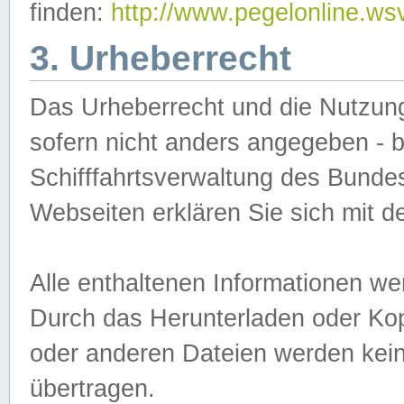
finden:
http://www.pegelonline.ws
3. Urheberrecht
Das Urheberrecht und die Nutzungs
sofern nicht anders angegeben -
Schifffahrtsverwaltung des Bundes
Webseiten erklären Sie sich mit 
Alle enthaltenen Informationen we
Durch das Herunterladen oder Kopi
oder anderen Dateien werden keine
übertragen.