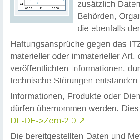
zusätzlich Daten
Behörden, Organ
die ebenfalls de
Haftungsansprüche gegen das I
materieller oder immaterieller Art
veröffentlichten Informationen, d
technische Störungen entstanden 
Informationen, Produkte oder Dien
dürfen übernommen werden. Dies 
DL-DE->Zero-2.0
↗
Die bereitgestellten Daten und Me