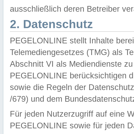
ausschließlich deren Betreiber ver
2. Datenschutz
PEGELONLINE stellt Inhalte bereit
Telemediengesetzes (TMG) als Te
Abschnitt VI als Mediendienste zu
PEGELONLINE berücksichtigen die
sowie die Regeln der Datenschu
/679) und dem Bundesdatenschut
Für jeden Nutzerzugriff auf eine 
PEGELONLINE sowie für jeden Da