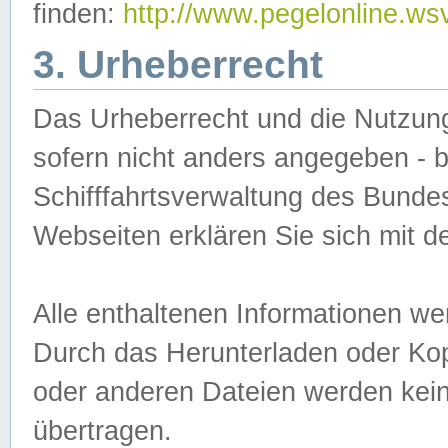
finden:
http://www.pegelonline.ws
3. Urheberrecht
Das Urheberrecht und die Nutzungs
sofern nicht anders angegeben -
Schifffahrtsverwaltung des Bundes
Webseiten erklären Sie sich mit 
Alle enthaltenen Informationen we
Durch das Herunterladen oder Kopi
oder anderen Dateien werden keine
übertragen.