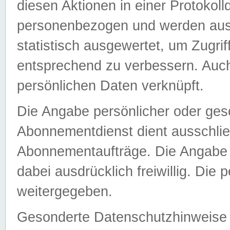
diesen Aktionen in einer Protokoll
personenbezogen und werden auss
statistisch ausgewertet, um Zugri
entsprechend zu verbessern. Auch
persönlichen Daten verknüpft.
Die Angabe persönlicher oder ges
Abonnementdienst dient ausschlie
Abonnementaufträge. Die Angabe d
dabei ausdrücklich freiwillig. Die
weitergegeben.
Gesonderte Datenschutzhinweise s