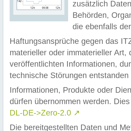
zusätzlich Daten
Behörden, Organ
die ebenfalls de
Haftungsansprüche gegen das I
materieller oder immaterieller Art
veröffentlichten Informationen, d
technische Störungen entstanden 
Informationen, Produkte oder Dien
dürfen übernommen werden. Dies 
DL-DE->Zero-2.0
↗
Die bereitgestellten Daten und Me