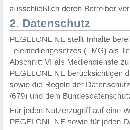
ausschließlich deren Betreiber ver
2. Datenschutz
PEGELONLINE stellt Inhalte bereit
Telemediengesetzes (TMG) als Te
Abschnitt VI als Mediendienste zu
PEGELONLINE berücksichtigen die
sowie die Regeln der Datenschu
/679) und dem Bundesdatenschut
Für jeden Nutzerzugriff auf eine 
PEGELONLINE sowie für jeden Da