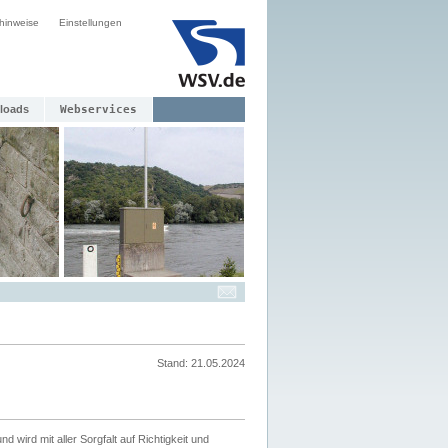
hinweise
Einstellungen
loads
Webservices
Stand: 21.05.2024
nd wird mit aller Sorgfalt auf Richtigkeit und