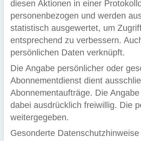
diesen Aktionen in einer Protokoll
personenbezogen und werden auss
statistisch ausgewertet, um Zugri
entsprechend zu verbessern. Auch
persönlichen Daten verknüpft.
Die Angabe persönlicher oder ges
Abonnementdienst dient ausschlie
Abonnementaufträge. Die Angabe d
dabei ausdrücklich freiwillig. Die
weitergegeben.
Gesonderte Datenschutzhinweise s