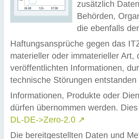
zusätzlich Daten
Behörden, Organ
die ebenfalls de
Haftungsansprüche gegen das I
materieller oder immaterieller Art
veröffentlichten Informationen, d
technische Störungen entstanden 
Informationen, Produkte oder Dien
dürfen übernommen werden. Dies 
DL-DE->Zero-2.0
↗
Die bereitgestellten Daten und Me