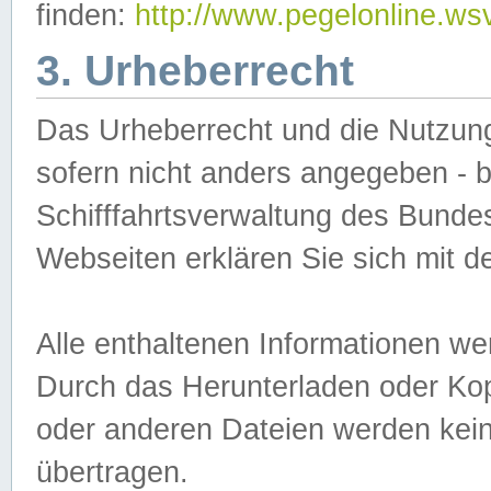
finden:
http://www.pegelonline.ws
3. Urheberrecht
Das Urheberrecht und die Nutzungs
sofern nicht anders angegeben -
Schifffahrtsverwaltung des Bundes
Webseiten erklären Sie sich mit 
Alle enthaltenen Informationen we
Durch das Herunterladen oder Kopi
oder anderen Dateien werden keine
übertragen.