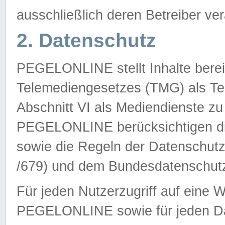
ausschließlich deren Betreiber ver
2. Datenschutz
PEGELONLINE stellt Inhalte bereit
Telemediengesetzes (TMG) als Te
Abschnitt VI als Mediendienste zu
PEGELONLINE berücksichtigen die
sowie die Regeln der Datenschu
/679) und dem Bundesdatenschut
Für jeden Nutzerzugriff auf eine 
PEGELONLINE sowie für jeden Da