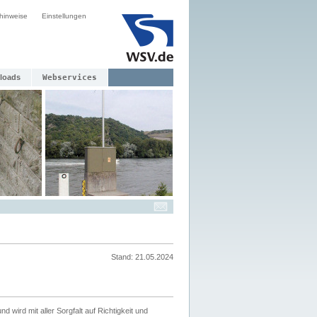
hinweise
Einstellungen
loads
Webservices
Stand: 21.05.2024
nd wird mit aller Sorgfalt auf Richtigkeit und