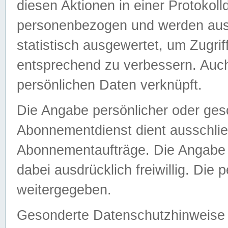
diesen Aktionen in einer Protokoll
personenbezogen und werden auss
statistisch ausgewertet, um Zugri
entsprechend zu verbessern. Auch
persönlichen Daten verknüpft.
Die Angabe persönlicher oder ges
Abonnementdienst dient ausschlie
Abonnementaufträge. Die Angabe d
dabei ausdrücklich freiwillig. Die
weitergegeben.
Gesonderte Datenschutzhinweise s