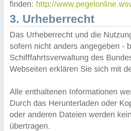
finden:
http://www.pegelonline.ws
3. Urheberrecht
Das Urheberrecht und die Nutzungs
sofern nicht anders angegeben -
Schifffahrtsverwaltung des Bundes
Webseiten erklären Sie sich mit 
Alle enthaltenen Informationen we
Durch das Herunterladen oder Kopi
oder anderen Dateien werden keine
übertragen.