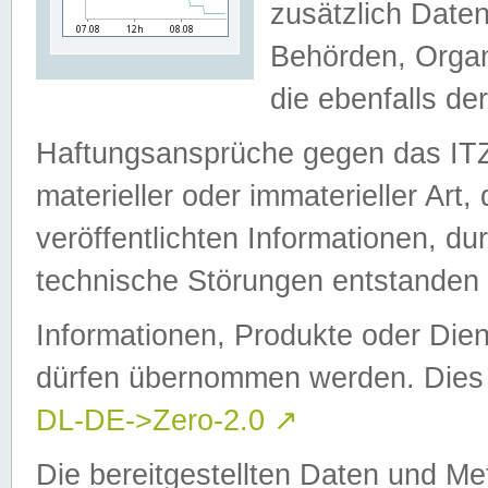
zusätzlich Daten
Behörden, Organ
die ebenfalls de
Haftungsansprüche gegen das I
materieller oder immaterieller Art
veröffentlichten Informationen, d
technische Störungen entstanden 
Informationen, Produkte oder Dien
dürfen übernommen werden. Dies 
DL-DE->Zero-2.0
↗
Die bereitgestellten Daten und Me