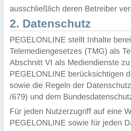
ausschließlich deren Betreiber ver
2. Datenschutz
PEGELONLINE stellt Inhalte bereit
Telemediengesetzes (TMG) als Te
Abschnitt VI als Mediendienste zu
PEGELONLINE berücksichtigen die
sowie die Regeln der Datenschu
/679) und dem Bundesdatenschut
Für jeden Nutzerzugriff auf eine 
PEGELONLINE sowie für jeden Da