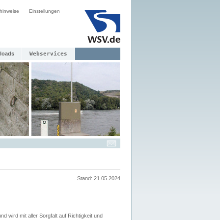
hinweise
Einstellungen
loads
Webservices
Stand: 21.05.2024
nd wird mit aller Sorgfalt auf Richtigkeit und