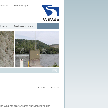
hinweise
Einstellungen
loads
Webservices
Stand: 21.05.2024
nd wird mit aller Sorgfalt auf Richtigkeit und